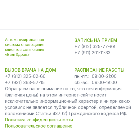
Автоматизированная
ЗАПИСЬ НА ПРИЁМ
система оповещения
+7 (812) 325-77-88
клиентов сети клиник
+7 (911) 201-11-33
«БалтЗдрав»
ВЫЗОВ ВРАЧА НА ДОМ
РАСПИСАНИЕ РАБОТЫ
+7 (812) 325-02-66
пн.-пт.:
08:00–21:00
+7 (931) 363-57-15
сб.-вс.:
09:00–18:00
Обращаем ваше внимание на то, что вся информация
(включая цены) на этом интернет-сайте носит
исключительно информационный характер и ни при каких
условиях не является публичной офертой, определяемой
положениями Статьи 437 (2) Гражданского кодекса РФ.
Политика конфиденциальности
Пользовательское соглашение