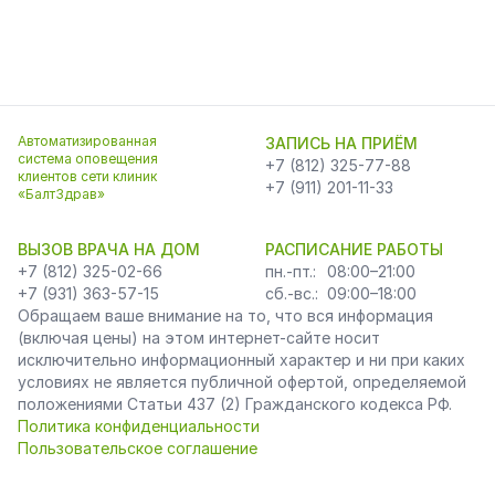
Автоматизированная
ЗАПИСЬ НА ПРИЁМ
система оповещения
+7 (812) 325-77-88
клиентов сети клиник
+7 (911) 201-11-33
«БалтЗдрав»
ВЫЗОВ ВРАЧА НА ДОМ
РАСПИСАНИЕ РАБОТЫ
+7 (812) 325-02-66
пн.-пт.:
08:00–21:00
+7 (931) 363-57-15
сб.-вс.:
09:00–18:00
Обращаем ваше внимание на то, что вся информация
(включая цены) на этом интернет-сайте носит
исключительно информационный характер и ни при каких
условиях не является публичной офертой, определяемой
положениями Статьи 437 (2) Гражданского кодекса РФ.
Политика конфиденциальности
Пользовательское соглашение