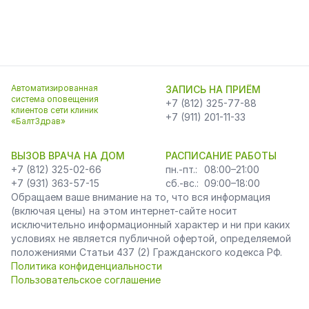
Автоматизированная
ЗАПИСЬ НА ПРИЁМ
система оповещения
+7 (812) 325-77-88
клиентов сети клиник
+7 (911) 201-11-33
«БалтЗдрав»
ВЫЗОВ ВРАЧА НА ДОМ
РАСПИСАНИЕ РАБОТЫ
+7 (812) 325-02-66
пн.-пт.:
08:00–21:00
+7 (931) 363-57-15
сб.-вс.:
09:00–18:00
Обращаем ваше внимание на то, что вся информация
(включая цены) на этом интернет-сайте носит
исключительно информационный характер и ни при каких
условиях не является публичной офертой, определяемой
положениями Статьи 437 (2) Гражданского кодекса РФ.
Политика конфиденциальности
Пользовательское соглашение