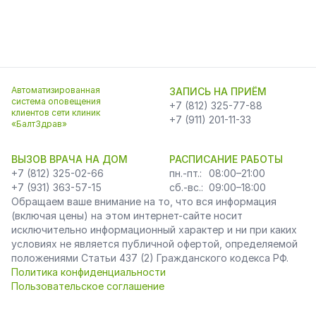
Автоматизированная
ЗАПИСЬ НА ПРИЁМ
система оповещения
+7 (812) 325-77-88
клиентов сети клиник
+7 (911) 201-11-33
«БалтЗдрав»
ВЫЗОВ ВРАЧА НА ДОМ
РАСПИСАНИЕ РАБОТЫ
+7 (812) 325-02-66
пн.-пт.:
08:00–21:00
+7 (931) 363-57-15
сб.-вс.:
09:00–18:00
Обращаем ваше внимание на то, что вся информация
(включая цены) на этом интернет-сайте носит
исключительно информационный характер и ни при каких
условиях не является публичной офертой, определяемой
положениями Статьи 437 (2) Гражданского кодекса РФ.
Политика конфиденциальности
Пользовательское соглашение