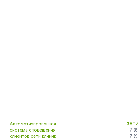
Автоматизированная
ЗАПИ
система оповещения
+7 (8
клиентов сети клиник
+7 (9