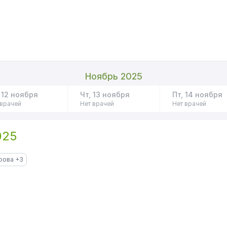
Ноябрь 2025
 12 ноября
Чт, 13 ноября
Пт, 14 ноября
 врачей
Нет врачей
Нет врачей
2025
рова +3