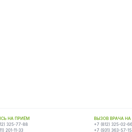
СЬ НА ПРИЁМ
ВЫЗОВ ВРАЧА НА
12) 325-77-88
+7 (812) 325-02-6
11) 201-11-33
+7 (931) 363-57-15