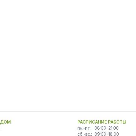
 ДОМ
РАСПИСАНИЕ РАБОТЫ
6
пн.-пт.:
08:00–21:00
сб.-вс.:
09:00–18:00